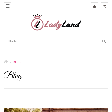
BLOG
Blog